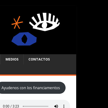
MEDIOS
CONTACTOS
Ayudenos con los financiamentos