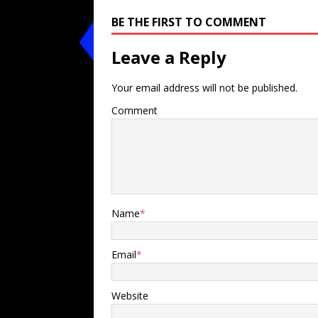
BE THE FIRST TO COMMENT
Leave a Reply
Your email address will not be published.
Comment
Name
*
Email
*
Website