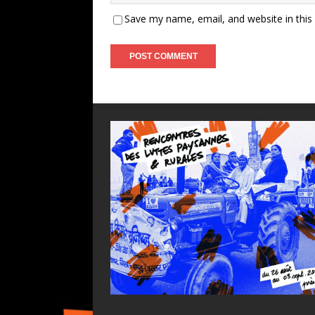
Save my name, email, and website in this