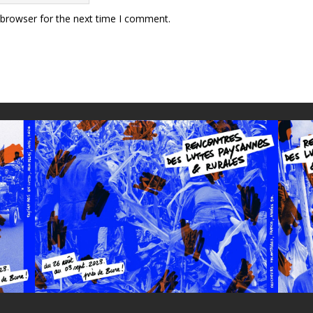
 browser for the next time I comment.